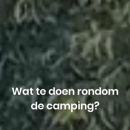
Wat te doen rondom
de camping?